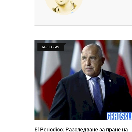
БЪЛГАРИЯ
El Periodico: Разследване за пране на