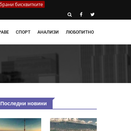
брани бисквитките
РАВЕ
СПОРТ
АНАЛИЗИ
ЛЮБОПИТНО
Последни новини