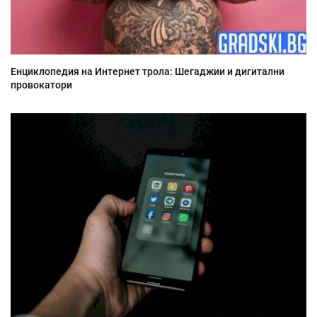
Енциклопедия на Интернет трола: Шегаджии и дигитални
провокатори