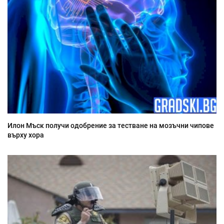
Илон Мъск получи одобрение за тестване на мозъчни чипове
върху хора