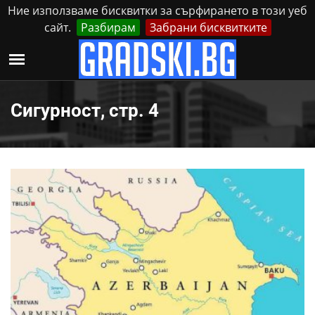
Ние използваме бисквитки за сърфирането в този уеб
сайт.
Разбирам
Забрани бисквитките
Реклама
Контакти
Събота, 8 Август, 2026
Сигурност, стр. 4