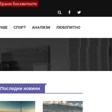
брани бисквитките
РАВЕ
СПОРТ
АНАЛИЗИ
ЛЮБОПИТНО
Последни новини