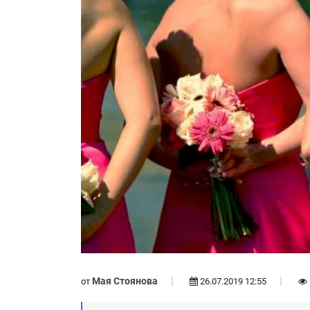
Мая Стоянова
от
26.07.2019 12:55