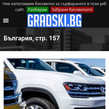
Ние използваме бисквитки за сърфирането в този уеб
сайт.
Разбирам
Забрани бисквитките
Реклама
Контакти
Събота, 8 Август, 2026
България, стр. 157