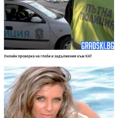
Онлайн проверка на глоби и задължения към КАТ