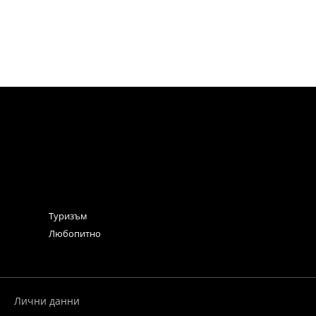
Туризъм
Любопитно
Лични данни