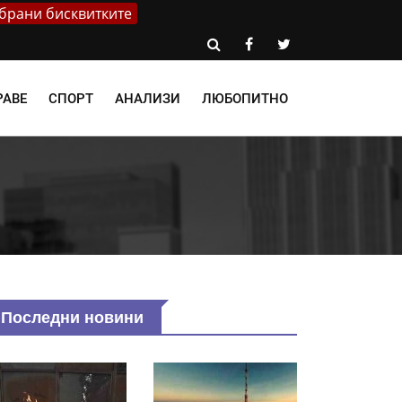
брани бисквитките
РАВЕ
СПОРТ
АНАЛИЗИ
ЛЮБОПИТНО
Последни новини