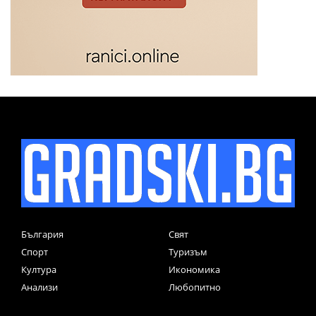
България
Свят
Спорт
Туризъм
Култура
Икономика
Анализи
Любопитно