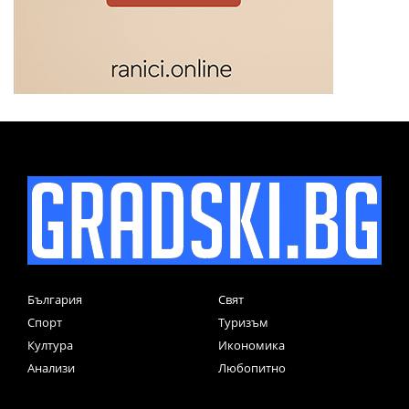
България
Свят
Спорт
Туризъм
Култура
Икономика
Анализи
Любопитно