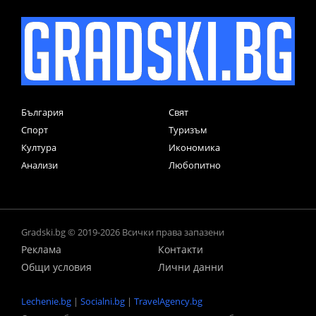
България
Свят
Спорт
Туризъм
Култура
Икономика
Анализи
Любопитно
Gradski.bg © 2019-2026 Всички права запазени
Реклама
Контакти
Общи условия
Лични данни
Lechenie.bg
|
Socialni.bg
|
TravelAgency.bg