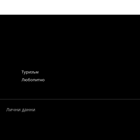
Туризъм
Любопитно
Лични данни