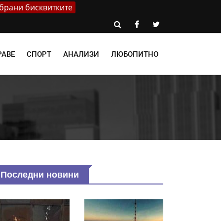
брани бисквитките
РАВЕ
СПОРТ
АНАЛИЗИ
ЛЮБОПИТНО
Последни новини