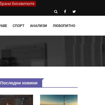
брани бисквитките
РАВЕ
СПОРТ
АНАЛИЗИ
ЛЮБОПИТНО
Последни новини