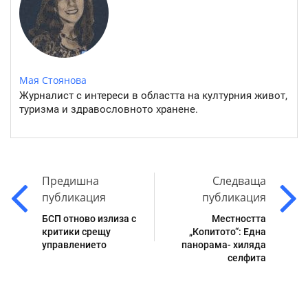
Мая Стоянова
Журналист с интереси в областта на културния живот,
туризма и здравословното хранене.
Предишна
Следваща
публикация
публикация
БСП отново излиза с
Местността
критики срещу
„Копитото“: Една
управлението
панорама- хиляда
селфита