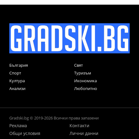
България
Свят
Спорт
Туризъм
Култура
Икономика
Анализи
Любопитно
Gradski.bg © 2019-2026 Всички права запазени
Реклама
Контакти
Общи условия
Лични данни