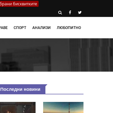
брани бисквитките
РАВЕ
СПОРТ
АНАЛИЗИ
ЛЮБОПИТНО
Последни новини