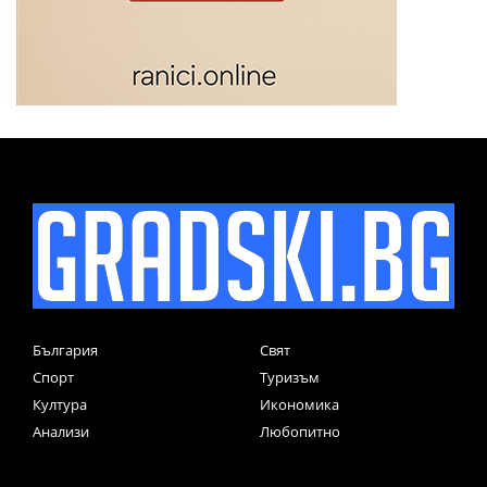
България
Свят
Спорт
Туризъм
Култура
Икономика
Анализи
Любопитно