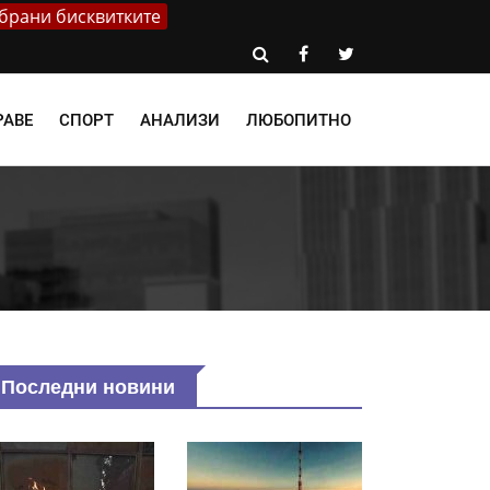
брани бисквитките
РАВЕ
СПОРТ
АНАЛИЗИ
ЛЮБОПИТНО
Последни новини