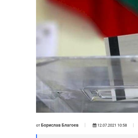
Борислав Благоев
от
12.07.2021 10:58