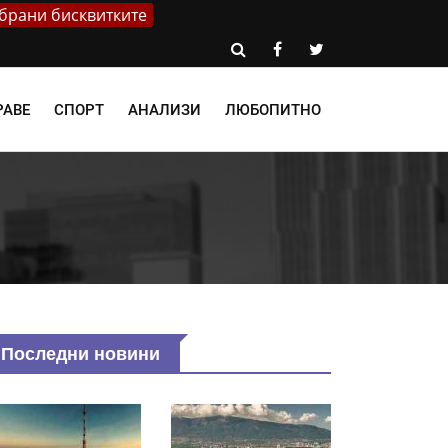
брани бисквитките
РАВЕ
СПОРТ
АНАЛИЗИ
ЛЮБОПИТНО
Последни новини