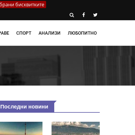
брани бисквитките
РАВЕ
СПОРТ
АНАЛИЗИ
ЛЮБОПИТНО
Последни новини