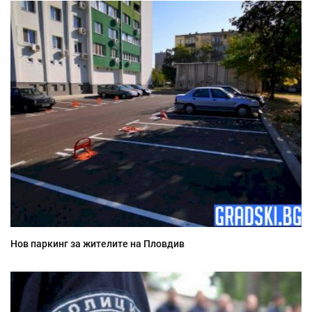
Нов паркинг за жителите на Пловдив