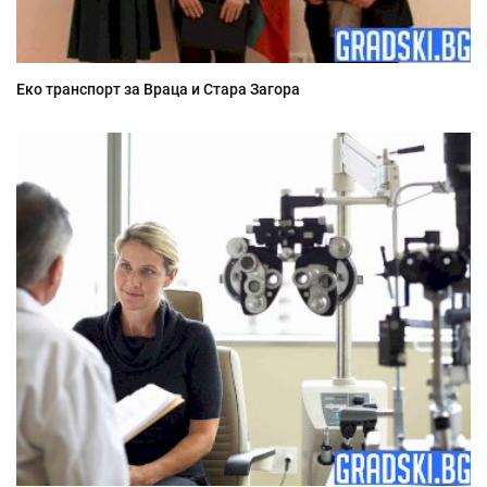
Еко транспорт за Враца и Стара Загора