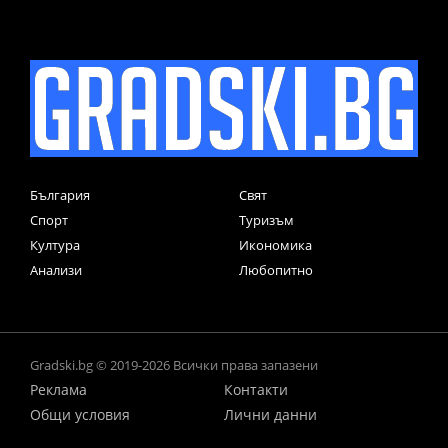
България
Свят
Спорт
Туризъм
Култура
Икономика
Анализи
Любопитно
Gradski.bg © 2019-2026 Всички права запазени
Реклама
Контакти
Общи условия
Лични данни