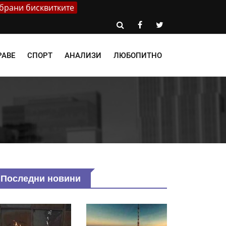
брани бисквитките
РАВЕ
СПОРТ
АНАЛИЗИ
ЛЮБОПИТНО
Последни новини