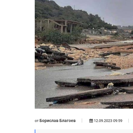
Борислав Благоев
от
12.09.2023 09:59