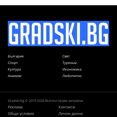
България
Свят
Спорт
Туризъм
Култура
Икономика
Анализи
Любопитно
Gradski.bg © 2019-2026 Всички права запазени
Реклама
Контакти
Общи условия
Лични данни