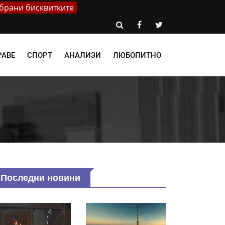
брани бисквитките
РАВЕ
СПОРТ
АНАЛИЗИ
ЛЮБОПИТНО
Последни новини