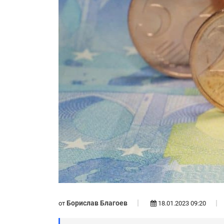
Борислав Благоев
от
18.01.2023 09:20