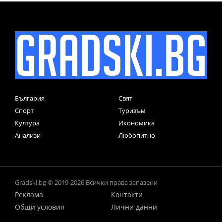
България
Свят
Спорт
Туризъм
Култура
Икономика
Анализи
Любопитно
Gradski.bg © 2019-2026 Всички права запазени
Реклама
Контакти
Общи условия
Лични данни