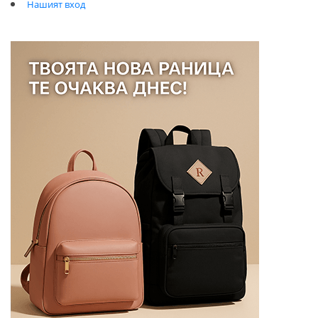
Нашият вход