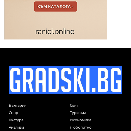
България
Свят
Спорт
Туризъм
Култура
Икономика
Анализи
Любопитно