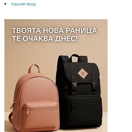
Нашият вход