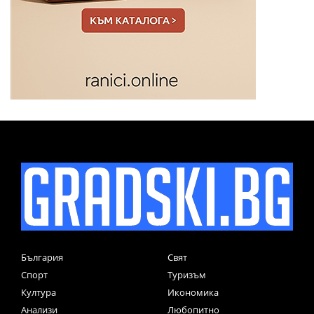
България
Свят
Спорт
Туризъм
Култура
Икономика
Анализи
Любопитно