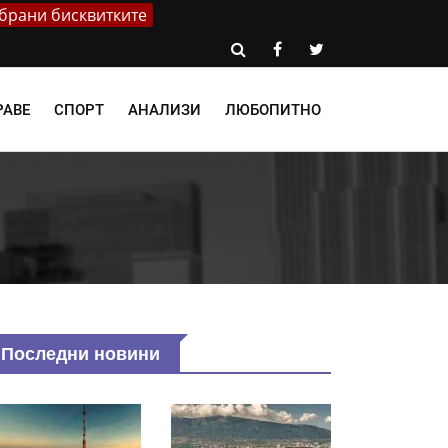
брани бисквитките
РАВЕ
СПОРТ
АНАЛИЗИ
ЛЮБОПИТНО
Последни новини