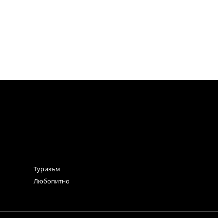
Туризъм
Любопитно