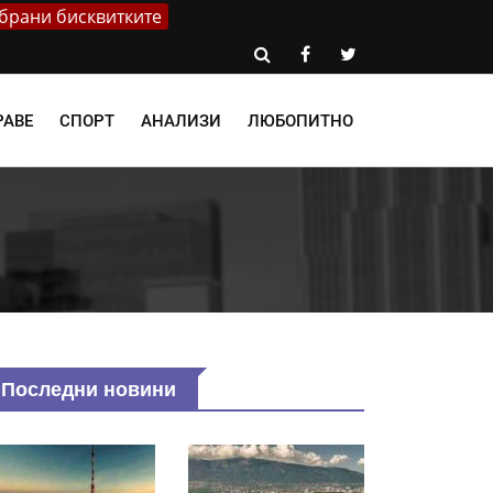
брани бисквитките
РАВЕ
СПОРТ
АНАЛИЗИ
ЛЮБОПИТНО
Последни новини