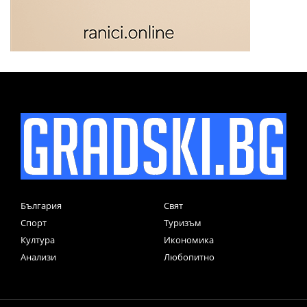
България
Свят
Спорт
Туризъм
Култура
Икономика
Анализи
Любопитно