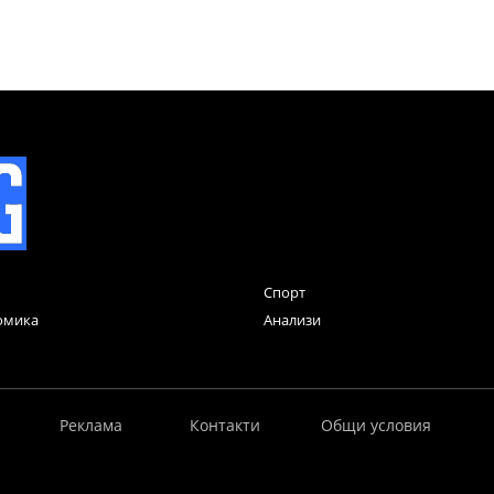
Спорт
омика
Анализи
Реклама
Контакти
Общи условия