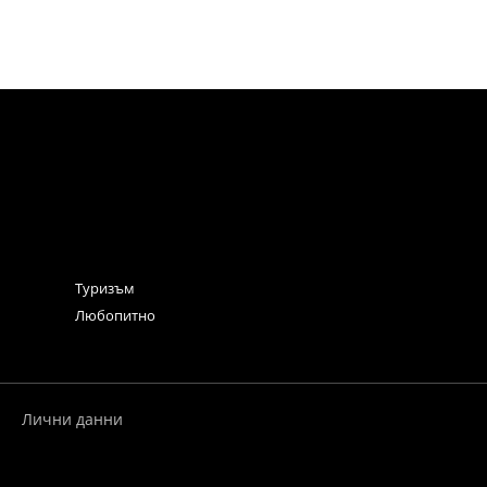
Туризъм
Любопитно
Лични данни