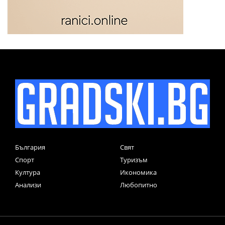
България
Свят
Спорт
Туризъм
Култура
Икономика
Анализи
Любопитно