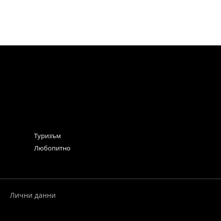
Туризъм
Любопитно
Лични данни