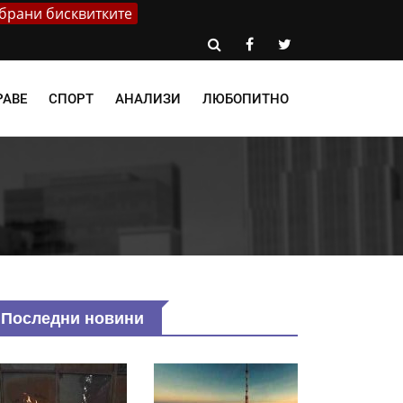
брани бисквитките
РАВЕ
СПОРТ
АНАЛИЗИ
ЛЮБОПИТНО
Последни новини