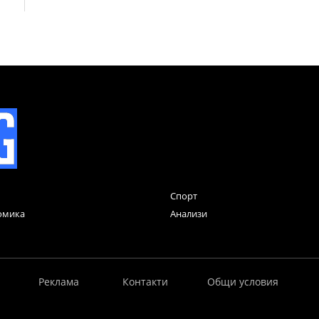
Спорт
омика
Анализи
Реклама
Контакти
Общи условия