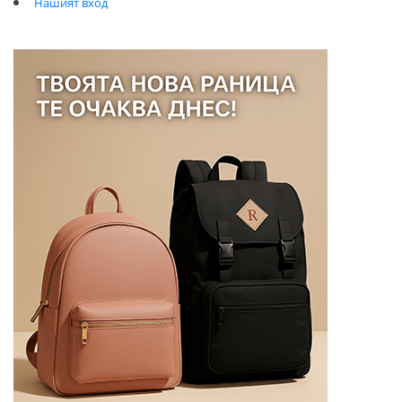
Нашият вход