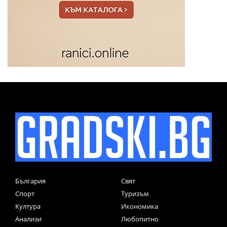
България
Свят
Спорт
Туризъм
Култура
Икономика
Анализи
Любопитно