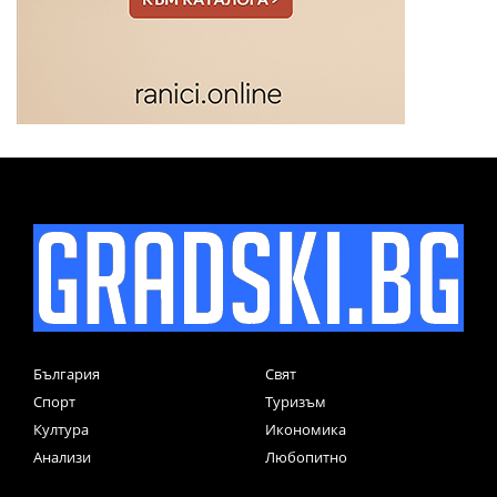
България
Свят
Спорт
Туризъм
Култура
Икономика
Анализи
Любопитно