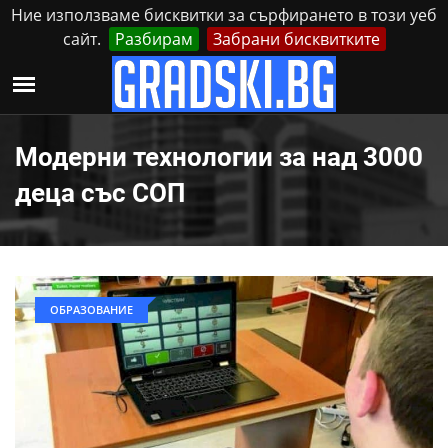
Ние използваме бисквитки за сърфирането в този уеб
сайт.
Разбирам
Забрани бисквитките
Реклама
Контакти
Петък, 7 Август, 2026
Модерни технологии за над 3000
деца със СОП
ОБРАЗОВАНИЕ