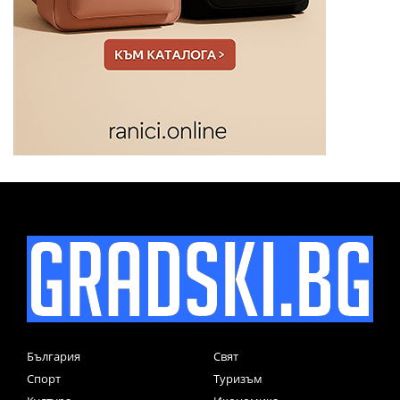
България
Свят
Спорт
Туризъм