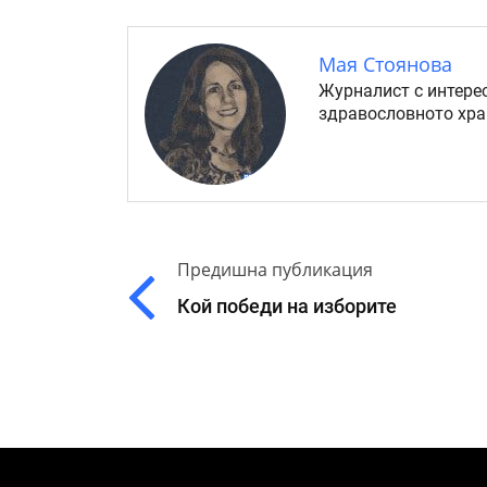
Мая Стоянова
Журналист с интерес
здравословното хра
Предишна публикация
Кой победи на изборите