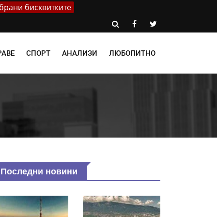
брани бисквитките
РАВЕ
СПОРТ
АНАЛИЗИ
ЛЮБОПИТНО
Последни новини