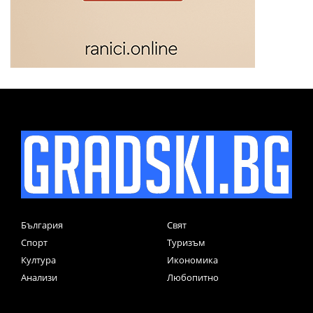
България
Свят
Спорт
Туризъм
Култура
Икономика
Анализи
Любопитно