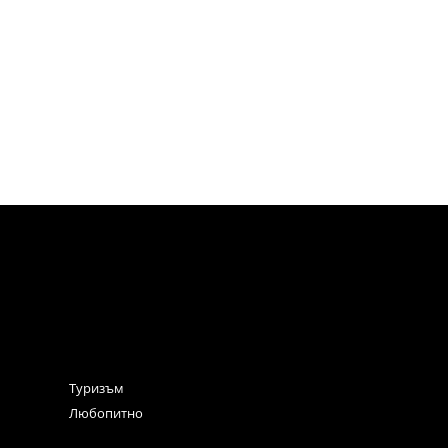
Туризъм
Любопитно