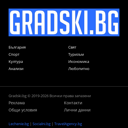
България
Свят
Спорт
Туризъм
Култура
Икономика
Анализи
Любопитно
Gradski.bg © 2019-2026 Всички права запазени
Реклама
Контакти
Общи условия
Лични данни
Lechenie.bg
|
Socialni.bg
|
TravelAgency.bg