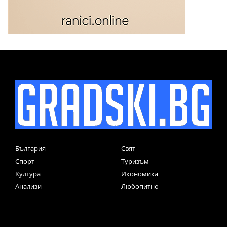
България
Свят
Спорт
Туризъм
Култура
Икономика
Анализи
Любопитно