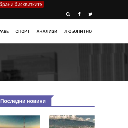
брани бисквитките
РАВЕ
СПОРТ
АНАЛИЗИ
ЛЮБОПИТНО
Последни новини