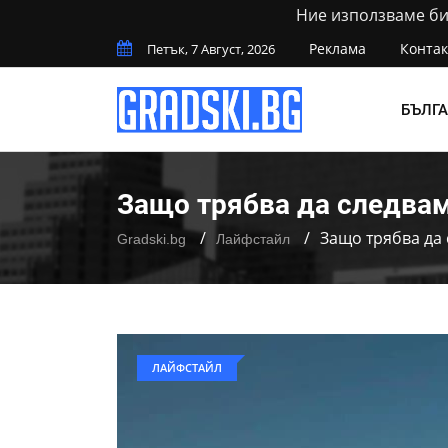
Ние използваме бис
Реклама
Контак
Петък, 7 Август, 2026
БЪЛГ
Защо трябва да следвам
Защо трябва да 
Gradski.bg
Лайфстайл
ЛАЙФСТАЙЛ