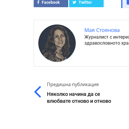
Facebook
Twitter
Мая Стоянова
Журналист с интерес
здравословното хра
Предишна публикация
Няколко начина да се
влюбвате отново и отново