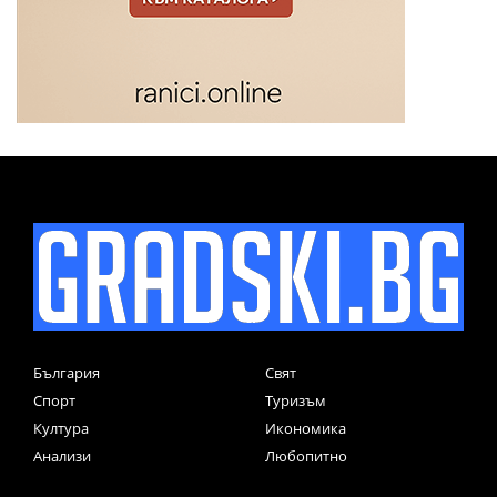
България
Свят
Спорт
Туризъм
Култура
Икономика
Анализи
Любопитно