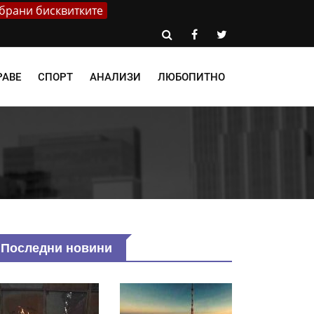
брани бисквитките
РАВЕ
СПОРТ
АНАЛИЗИ
ЛЮБОПИТНО
Последни новини