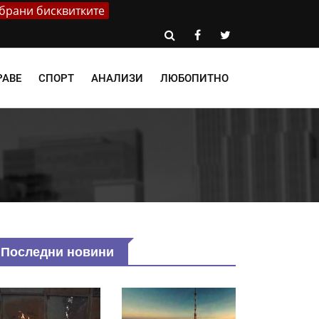
брани бисквитките
РАВЕ
СПОРТ
АНАЛИЗИ
ЛЮБОПИТНО
Последни новини