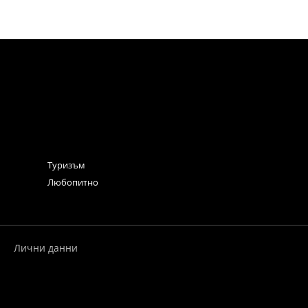
Туризъм
Любопитно
Лични данни