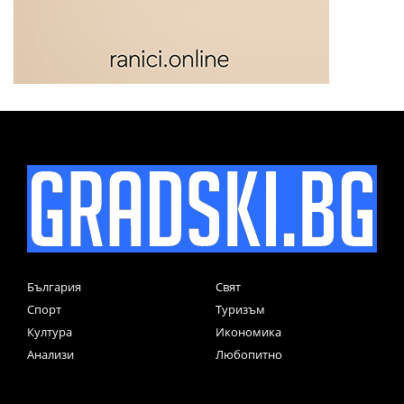
България
Свят
Спорт
Туризъм
Култура
Икономика
Анализи
Любопитно