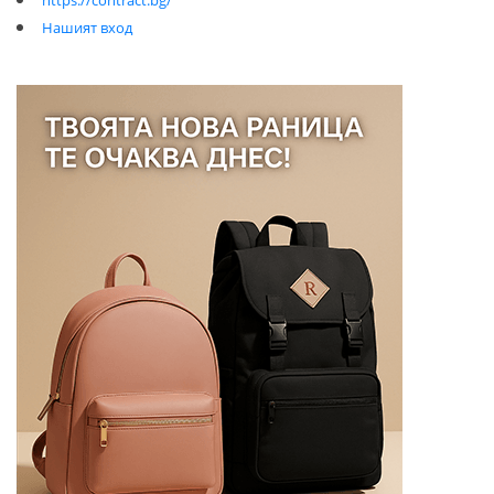
Нашият вход