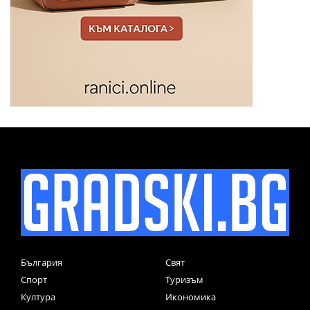
България
Свят
Спорт
Туризъм
Култура
Икономика