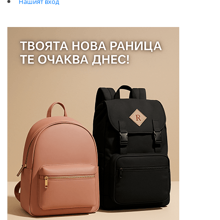
Нашият вход