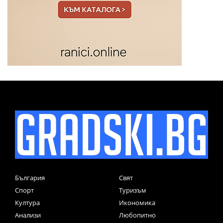
България
Свят
Спорт
Туризъм
Култура
Икономика
Анализи
Любопитно