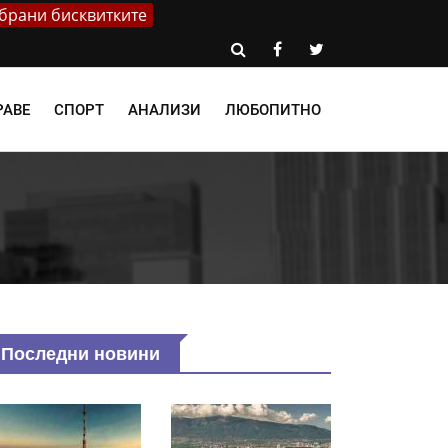
брани бисквитките
РАВЕ
СПОРТ
АНАЛИЗИ
ЛЮБОПИТНО
Последни новини