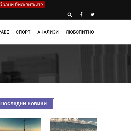
брани бисквитките
РАВЕ
СПОРТ
АНАЛИЗИ
ЛЮБОПИТНО
Последни новини