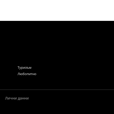
Туризъм
Любопитно
Лични данни