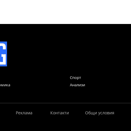
Спорт
омика
Анализи
Реклама
Контакти
Общи условия