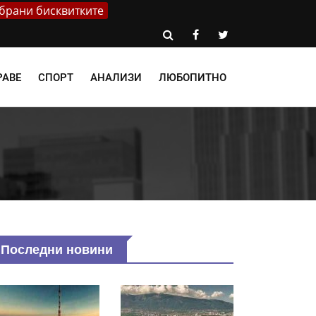
брани бисквитките
РАВЕ
СПОРТ
АНАЛИЗИ
ЛЮБОПИТНО
Последни новини